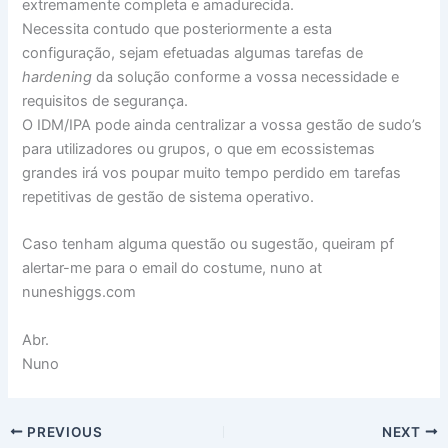
extremamente completa e amadurecida.
Necessita contudo que posteriormente a esta
configuração, sejam efetuadas algumas tarefas de
hardening
da solução conforme a vossa necessidade e
requisitos de segurança.
O IDM/IPA pode ainda centralizar a vossa gestão de sudo’s
para utilizadores ou grupos, o que em ecossistemas
grandes irá vos poupar muito tempo perdido em tarefas
repetitivas de gestão de sistema operativo.
Caso tenham alguma questão ou sugestão, queiram pf
alertar-me para o email do costume, nuno at
nuneshiggs.com
Abr.
Nuno
PREVIOUS
NEXT