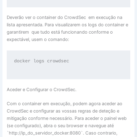
Deverão ver o container do CrowdSec em execução na
lista apresentada. Para visualizarem os logs do container e
garantirem que tudo está funcionando conforme o
expectável, usem o comando:
docker logs crowdsec

Aceder e Configurar o CrowdSec.
Com o container em execução, podem agora aceder ao
CrowdSec e configurar as vossas regras de deteção e
mitigação conforme necessário. Para aceder o painel web
(se configurado), abra o seu browser e navegue até
`http://ip_do_servidor_docker:8080`. Caso contrario,