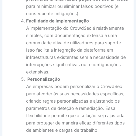
para minimizar ou eliminar falsos positivos (e
consequente mitigações).
Facilidade de Implementação
A implementação do CrowdSec é relativamente
simples, com documentação extensa e uma
comunidade ativa de utilizadores para suporte.
Isso facilita a integração da plataforma em
infraestruturas existentes sem a necessidade de
interrupções significativas ou reconfigurações
extensivas.
Personalização
As empresas podem personalizar o CrowdSec
para atender às suas necessidades específicas,
criando regras personalizadas e ajustando os
parâmetros de deteção e remediação. Essa
flexibilidade permite que a solução seja ajustada
para proteger de maneira eficaz diferentes tipos
de ambientes e cargas de trabalho.