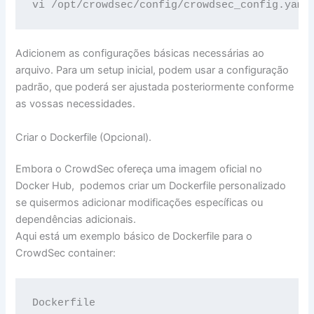
vi /opt/crowdsec/config/crowdsec_config.yaml
Adicionem as configurações básicas necessárias ao
arquivo. Para um setup inicial, podem usar a configuração
padrão, que poderá ser ajustada posteriormente conforme
as vossas necessidades.
Criar o Dockerfile (Opcional).
Embora o CrowdSec ofereça uma imagem oficial no
Docker Hub, podemos criar um Dockerfile personalizado
se quisermos adicionar modificações específicas ou
dependências adicionais.
Aqui está um exemplo básico de Dockerfile para o
CrowdSec container:
Dockerfile
