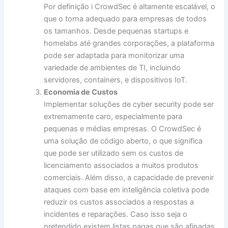
Por definição i CrowdSec é altamente escalável, o
que o torna adequado para empresas de todos
os tamanhos. Desde pequenas startups e
homelabs até grandes corporações, a plataforma
pode ser adaptada para monitorizar uma
variedade de ambientes de TI, incluindo
servidores, containers, e dispositivos IoT.
Economia de Custos
Implementar soluções de cyber security pode ser
extremamente caro, especialmente para
pequenas e médias empresas. O CrowdSec é
uma solução de código aberto, o que significa
que pode ser utilizado sem os custos de
licenciamento associados a muitos produtos
comerciais. Além disso, a capacidade de prevenir
ataques com base em inteligência coletiva pode
reduzir os custos associados a respostas a
incidentes e reparações. Caso isso seja o
pretendido existem listas pagas que são afinadas