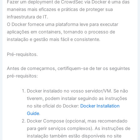
Fazer um deployment de CrowdSec via Docker é uma das
maneiras mais eficazes e práticas de proteger sua
infraestrutura de IT.
O Docker fornece uma plataforma leve para executar
aplicações em containers, tornando o processo de
instalação e gestão mais fácil e consistente.
Pré-requisitos.
Antes de começarmos, certifiquem-se de ter os seguintes
pré-requisitos:
Docker instalado no vosso servidor/VM. Se não
tiverem, podem instalar seguindo as instruções
no site oficial do Docker:
Docker Installation
Guide
.
Docker Compose (opcional, mas recomendado
para gerir serviços complexos). As instruções de
instalação também estão disponíveis no site