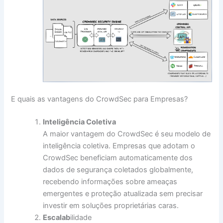
E quais as vantagens do CrowdSec para Empresas?
Inteligência Coletiva
A maior vantagem do CrowdSec é seu modelo de
inteligência coletiva. Empresas que adotam o
CrowdSec beneficiam automaticamente dos
dados de segurança coletados globalmente,
recebendo informações sobre ameaças
emergentes e proteção atualizada sem precisar
investir em soluções proprietárias caras.
Escalab
ilidade