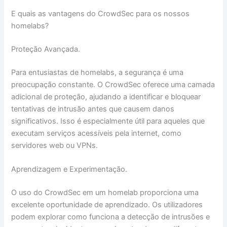
E quais as vantagens do CrowdSec para os nossos
homelabs?
Proteção Avançada.
Para entusiastas de homelabs, a segurança é uma
preocupação constante. O CrowdSec oferece uma camada
adicional de proteção, ajudando a identificar e bloquear
tentativas de intrusão antes que causem danos
significativos. Isso é especialmente útil para aqueles que
executam serviços acessíveis pela internet, como
servidores web ou VPNs.
Aprendizagem e Experimentação.
O uso do CrowdSec em um homelab proporciona uma
excelente oportunidade de aprendizado. Os utilizadores
podem explorar como funciona a detecção de intrusões e