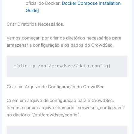
oficial do Docker:
Docker Compose Installation
Guide]
Criar Diretórios Necessários.
Vamos começar por criar os diretórios necessários para
armazenar a configuração e os dados do CrowdSec.
mkdir -p /opt/crowdsec/{data,config}
Criar um Arquivo de Configuração do CrowdSec.
Criem um arquivo de configuração para o CrowdSec.
Iremos criar um arquivo chamado `crowdsec_config.yaml`
no diretório `/opt/crowdsec/config`.