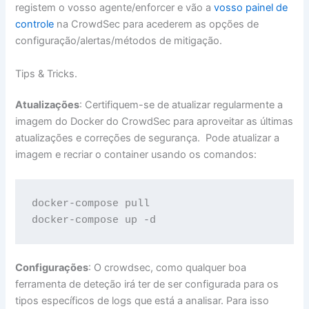
registem o vosso agente/enforcer e vão a
vosso painel de
controle
na CrowdSec para acederem as opções de
configuração/alertas/métodos de mitigação.
Tips & Tricks.
Atualizações
: Certifiquem-se de atualizar regularmente a
imagem do Docker do CrowdSec para aproveitar as últimas
atualizações e correções de segurança. Pode atualizar a
imagem e recriar o container usando os comandos:
docker-compose pull

docker-compose up -d
Configurações
: O crowdsec, como qualquer boa
ferramenta de deteção irá ter de ser configurada para os
tipos específicos de logs que está a analisar. Para isso