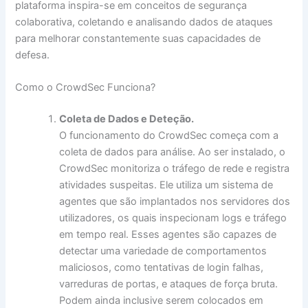
plataforma inspira-se em conceitos de segurança
colaborativa, coletando e analisando dados de ataques
para melhorar constantemente suas capacidades de
defesa.
Como o CrowdSec Funciona?
Coleta de Dados e Deteção.
O funcionamento do CrowdSec começa com a
coleta de dados para análise. Ao ser instalado, o
CrowdSec monitoriza o tráfego de rede e registra
atividades suspeitas. Ele utiliza um sistema de
agentes que são implantados nos servidores dos
utilizadores, os quais inspecionam logs e tráfego
em tempo real. Esses agentes são capazes de
detectar uma variedade de comportamentos
maliciosos, como tentativas de login falhas,
varreduras de portas, e ataques de força bruta.
Podem ainda inclusive serem colocados em