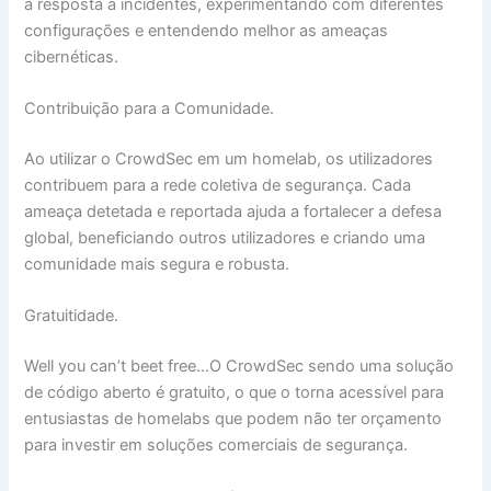
a resposta a incidentes, experimentando com diferentes
configurações e entendendo melhor as ameaças
cibernéticas.
Contribuição para a Comunidade.
Ao utilizar o CrowdSec em um homelab, os utilizadores
contribuem para a rede coletiva de segurança. Cada
ameaça detetada e reportada ajuda a fortalecer a defesa
global, beneficiando outros utilizadores e criando uma
comunidade mais segura e robusta.
Gratuitidade.
Well you can’t beet free…O CrowdSec sendo uma solução
de código aberto é gratuito, o que o torna acessível para
entusiastas de homelabs que podem não ter orçamento
para investir em soluções comerciais de segurança.