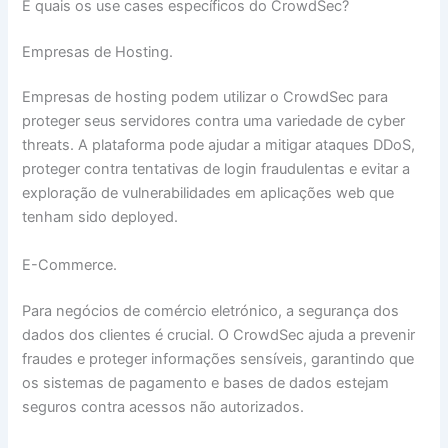
E quais os use cases específicos do CrowdSec?
Empresas de Hosting.
Empresas de hosting podem utilizar o CrowdSec para
proteger seus servidores contra uma variedade de cyber
threats. A plataforma pode ajudar a mitigar ataques DDoS,
proteger contra tentativas de login fraudulentas e evitar a
exploração de vulnerabilidades em aplicações web que
tenham sido deployed.
E-Commerce.
Para negócios de comércio eletrónico, a segurança dos
dados dos clientes é crucial. O CrowdSec ajuda a prevenir
fraudes e proteger informações sensíveis, garantindo que
os sistemas de pagamento e bases de dados estejam
seguros contra acessos não autorizados.