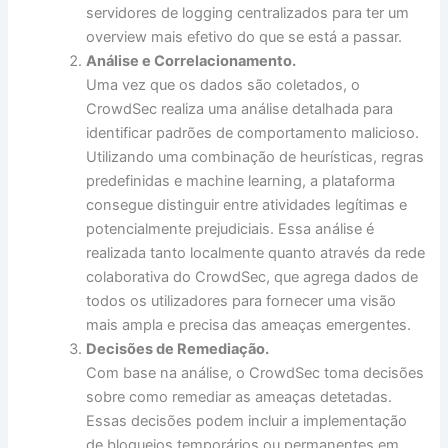
servidores de logging centralizados para ter um
overview mais efetivo do que se está a passar.
Análise e Correlacionamento.
Uma vez que os dados são coletados, o
CrowdSec realiza uma análise detalhada para
identificar padrões de comportamento malicioso.
Utilizando uma combinação de heurísticas, regras
predefinidas e machine learning, a plataforma
consegue distinguir entre atividades legítimas e
potencialmente prejudiciais. Essa análise é
realizada tanto localmente quanto através da rede
colaborativa do CrowdSec, que agrega dados de
todos os utilizadores para fornecer uma visão
mais ampla e precisa das ameaças emergentes.
Decisões de Remediação.
Com base na análise, o CrowdSec toma decisões
sobre como remediar as ameaças detetadas.
Essas decisões podem incluir a implementação
de bloqueios temporários ou permanentes em