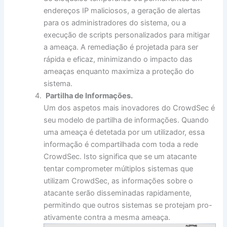
endereços IP maliciosos, a geração de alertas
para os administradores do sistema, ou a
execução de scripts personalizados para mitigar
a ameaça. A remediação é projetada para ser
rápida e eficaz, minimizando o impacto das
ameaças enquanto maximiza a proteção do
sistema.
Partilha de Informações.
Um dos aspetos mais inovadores do CrowdSec é
seu modelo de partilha de informações. Quando
uma ameaça é detetada por um utilizador, essa
informação é compartilhada com toda a rede
CrowdSec. Isto significa que se um atacante
tentar comprometer múltiplos sistemas que
utilizam CrowdSec, as informações sobre o
atacante serão disseminadas rapidamente,
permitindo que outros sistemas se protejam pro-
ativamente contra a mesma ameaça.