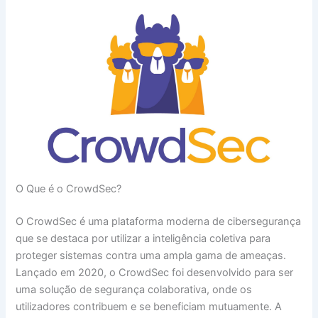
O Que é o CrowdSec?
O CrowdSec é uma plataforma moderna de cibersegurança
que se destaca por utilizar a inteligência coletiva para
proteger sistemas contra uma ampla gama de ameaças.
Lançado em 2020, o CrowdSec foi desenvolvido para ser
uma solução de segurança colaborativa, onde os
utilizadores contribuem e se beneficiam mutuamente. A