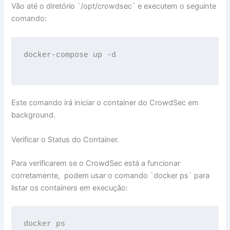
Vão até o diretório `/opt/crowdsec` e executem o seguinte
comando:
docker-compose up -d

Este comando irá iniciar o container do CrowdSec em
background.
Verificar o Status do Container.
Para verificarem se o CrowdSec está a funcionar
corretamente, podem usar o comando `docker ps` para
listar os containers em execução:
docker ps