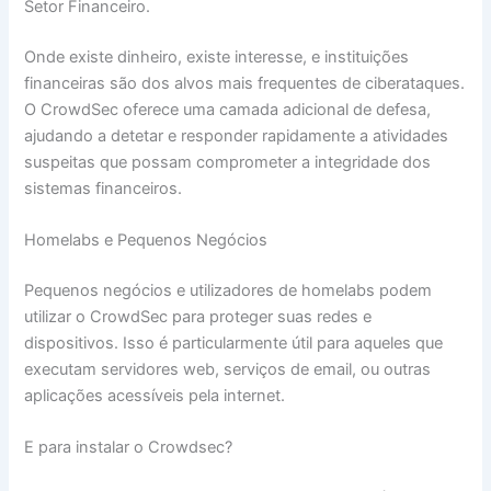
Setor Financeiro.
Onde existe dinheiro, existe interesse, e instituições
financeiras são dos alvos mais frequentes de ciberataques.
O CrowdSec oferece uma camada adicional de defesa,
ajudando a detetar e responder rapidamente a atividades
suspeitas que possam comprometer a integridade dos
sistemas financeiros.
Homelabs e Pequenos Negócios
Pequenos negócios e utilizadores de homelabs podem
utilizar o CrowdSec para proteger suas redes e
dispositivos. Isso é particularmente útil para aqueles que
executam servidores web, serviços de email, ou outras
aplicações acessíveis pela internet.
E para instalar o Crowdsec?