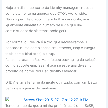
Hoje em dia, o conceito de identity management está
completamente na agenda dos CTO’s world wide.
Não só permite o accountability & accessibility, mas
igualmente aumenta o numero de KPI’s que um
administrador de sistemas pode gerir.
Por norma, o FreeIPA é a tool que necessitamos. É
baseada numa combinação de kerberos, ldap e integra
tools como bind (dns) e o ntp.
Para empresas, a Red Hat efetuou packaging da solução,
com o suporte empresarial que se esperaria deles num
produto de nome Red Hat Identity Manager.
O IDM é uma ferramenta muito otimizada, com um baixo
perfil de exigencia de hardware:
Tendo em conta que a minha preferência é openSuSE,