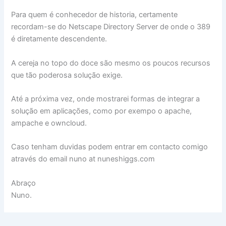
Para quem é conhecedor de historia, certamente
recordam-se do Netscape Directory Server de onde o 389
é diretamente descendente.
A cereja no topo do doce são mesmo os poucos recursos
que tão poderosa solução exige.
Até a próxima vez, onde mostrarei formas de integrar a
solução em aplicações, como por exempo o apache,
ampache e owncloud.
Caso tenham duvidas podem entrar em contacto comigo
através do email nuno at nuneshiggs.com
Abraço
Nuno.