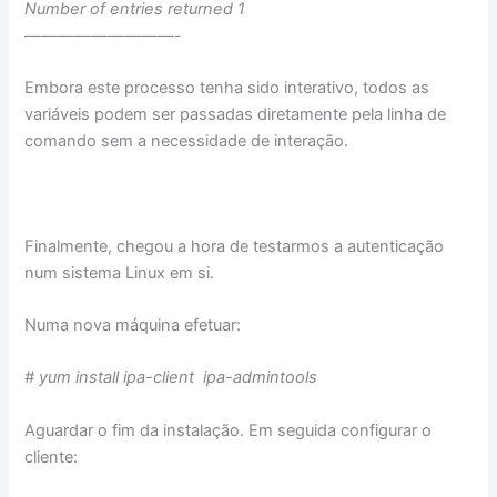
​Number of entries returned 1
​—————————-
Embora este processo tenha sido interativo, todos as
variáveis podem ser passadas diretamente pela linha de
comando sem a necessidade de interação.
Finalmente, chegou a hora de testarmos a autenticação
num sistema Linux em si.
Numa nova máquina efetuar:
# yum install ipa-client ipa-admintools
Aguardar o fim da instalação. Em seguida configurar o
cliente: