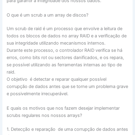
para garantir a integridade dos nossos dados.
O que é um scrub a um array de discos?
Um scrub de raid é um processo que envolve a leitura de
todos os blocos de dados no array RAID e a verificação de
sua integridade utilizando mecanismos internos.
Durante este processo, o controlador RAID verifica se há
erros, como bits rot ou sectores danificados, e os repara,
se possível utilizando as ferramentas internas ao tipo de
raid.
O objetivo é detectar e reparar qualquer possível
corrupção de dados antes que se torne um problema grave
e possivelmente irrecuperável.
E quais os motivos que nos fazem desejar implementar
scrubs regulares nos nossos arrays?
1. Detecção e reparação de uma corrupção de dados antes