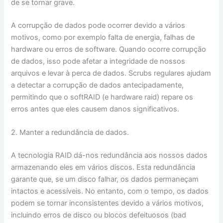
de se tornar grave.
A corrupção de dados pode ocorrer devido a vários
motivos, como por exemplo falta de energia, falhas de
hardware ou erros de software. Quando ocorre corrupção
de dados, isso pode afetar a integridade de nossos
arquivos e levar à perca de dados. Scrubs regulares ajudam
a detectar a corrupção de dados antecipadamente,
permitindo que o softRAID (e hardware raid) repare os
erros antes que eles causem danos significativos.
2. Manter a redundância de dados.
A tecnologia RAID dá-nos redundância aos nossos dados
armazenando eles em vários discos. Esta redundância
garante que, se um disco falhar, os dados permaneçam
intactos e acessíveis. No entanto, com o tempo, os dados
podem se tornar inconsistentes devido a vários motivos,
incluindo erros de disco ou blocos defeituosos (bad