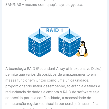
SAN/NAS – mesmo com qnap’s, synology, etc.
A tecnologia RAID (Redundant Array of Inexpensive Disks)
permite que vários dispositivos de armazenamento em
massa funcionem juntos como uma única unidade,
proporcionando maior desempenho, tolerância a falhas e
redundância de dados e embora o RAID de software seja
conhecido por sua confiabilidade, a necessidade de
manutenção regular (conhecida por scrub), é necessária