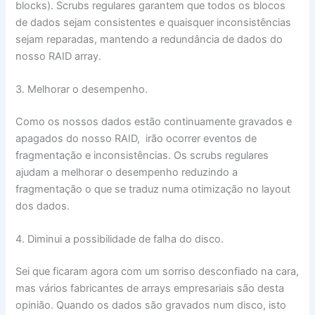
blocks). Scrubs regulares garantem que todos os blocos
de dados sejam consistentes e quaisquer inconsistências
sejam reparadas, mantendo a redundância de dados do
nosso RAID array.
3. Melhorar o desempenho.
Como os nossos dados estão continuamente gravados e
apagados do nosso RAID, irão ocorrer eventos de
fragmentação e inconsistências. Os scrubs regulares
ajudam a melhorar o desempenho reduzindo a
fragmentação o que se traduz numa otimização no layout
dos dados.
4. Diminui a possibilidade de falha do disco.
Sei que ficaram agora com um sorriso desconfiado na cara,
mas vários fabricantes de arrays empresariais são desta
opinião. Quando os dados são gravados num disco, isto