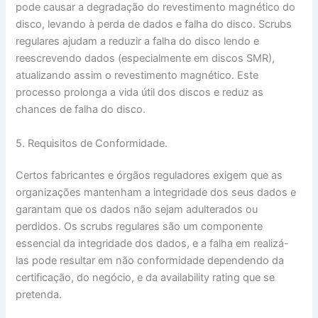
pode causar a degradação do revestimento magnético do
disco, levando à perda de dados e falha do disco. Scrubs
regulares ajudam a reduzir a falha do disco lendo e
reescrevendo dados (especialmente em discos SMR),
atualizando assim o revestimento magnético. Este
processo prolonga a vida útil dos discos e reduz as
chances de falha do disco.
5. Requisitos de Conformidade.
Certos fabricantes e órgãos reguladores exigem que as
organizações mantenham a integridade dos seus dados e
garantam que os dados não sejam adulterados ou
perdidos. Os scrubs regulares são um componente
essencial da integridade dos dados, e a falha em realizá-
las pode resultar em não conformidade dependendo da
certificação, do negócio, e da availability rating que se
pretenda.