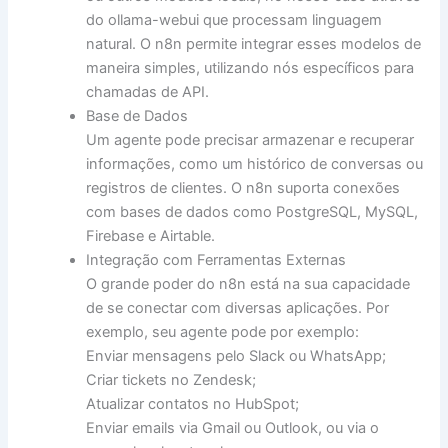
do ollama-webui que processam linguagem
natural. O n8n permite integrar esses modelos de
maneira simples, utilizando nós específicos para
chamadas de API.
Base de Dados
Um agente pode precisar armazenar e recuperar
informações, como um histórico de conversas ou
registros de clientes. O n8n suporta conexões
com bases de dados como PostgreSQL, MySQL,
Firebase e Airtable.
Integração com Ferramentas Externas
O grande poder do n8n está na sua capacidade
de se conectar com diversas aplicações. Por
exemplo, seu agente pode por exemplo:
Enviar mensagens pelo Slack ou WhatsApp;
Criar tickets no Zendesk;
Atualizar contatos no HubSpot;
Enviar emails via Gmail ou Outlook, ou via o