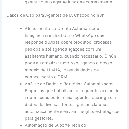
garantir que o agente funcione corretamente.
Casos de Uso para Agentes de IA Criados no n8n
Atendimento ao Cliente Automatizado.
Imaginem um chatbot no WhatsApp que
responde dúvidas sobre produtos, processa
pedidos e até agenda ligações com um
assistente humano, quando necessário. O n8n
pode automatizar tudo isso, ligando o nosso
modelo de LLM IA, base de dados de
conhecimento e CRM.
Análise de Dados e Relatórios Automatizados
Empresas que trabalham com grande volume de
informações podem criar agentes que ingerem
dados de diversas fontes, geram relatórios
automaticamente e enviam insights estratégicos
para gestores.
Automação de Suporte Técnico