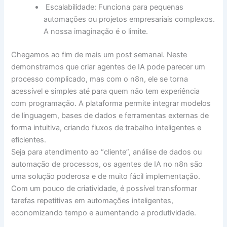
Escalabilidade: Funciona para pequenas
automações ou projetos empresariais complexos.
A nossa imaginação é o limite.
Chegamos ao fim de mais um post semanal. Neste
demonstramos que criar agentes de IA pode parecer um
processo complicado, mas com o n8n, ele se torna
acessível e simples até para quem não tem experiência
com programação. A plataforma permite integrar modelos
de linguagem, bases de dados e ferramentas externas de
forma intuitiva, criando fluxos de trabalho inteligentes e
eficientes.
Seja para atendimento ao “cliente”, análise de dados ou
automação de processos, os agentes de IA no n8n são
uma solução poderosa e de muito fácil implementação.
Com um pouco de criatividade, é possível transformar
tarefas repetitivas em automações inteligentes,
economizando tempo e aumentando a produtividade.