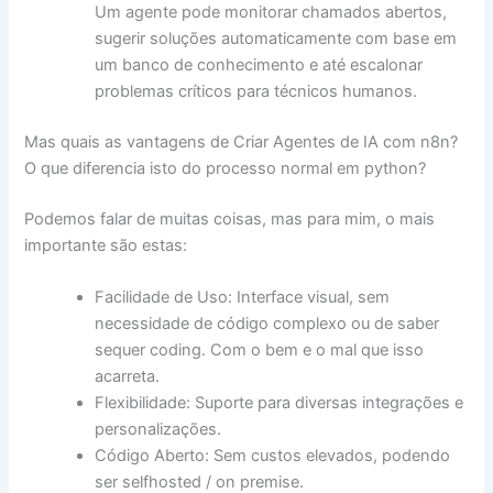
Um agente pode monitorar chamados abertos,
sugerir soluções automaticamente com base em
um banco de conhecimento e até escalonar
problemas críticos para técnicos humanos.
Mas quais as vantagens de Criar Agentes de IA com n8n?
O que diferencia isto do processo normal em python?
Podemos falar de muitas coisas, mas para mim, o mais
importante são estas:
Facilidade de Uso: Interface visual, sem
necessidade de código complexo ou de saber
sequer coding. Com o bem e o mal que isso
acarreta.
Flexibilidade: Suporte para diversas integrações e
personalizações.
Código Aberto: Sem custos elevados, podendo
ser selfhosted / on premise.