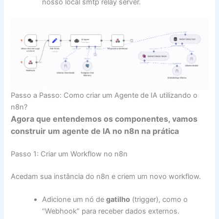
nosso local smtp relay server.
Passo a Passo: Como criar um Agente de IA utilizando o
n8n?
Agora que entendemos os componentes, vamos
construir um agente de IA no n8n na prática
Passo 1: Criar um Workflow no n8n
Acedam sua instância do n8n e criem um novo workflow.
Adicione um nó de
gatilho
(trigger), como o
“Webhook” para receber dados externos.