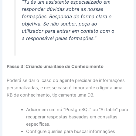
“Tu és um assistente especializado em
responder dúvidas sobre as nossas
formações. Responda de forma clara e
objetiva. Se não souber, peça ao
utilizador para entrar em contato com o
a responsável pelas formações.”
Passo 3: Criando uma Base de Conhecimento
Poderá se dar o caso do agente precisar de informações
personalizadas, e nesse caso é importante o ligar a uma
KB de conhecimento, tipicamente uma DB.
Adicionem um nó “PostgreSQL” ou “Airtable” para
recuperar respostas baseadas em consultas
específicas.
Configure queries para buscar informações