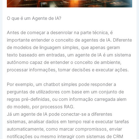
O que é um Agente de IA?
Antes de começar a desenrolar na parte técnica, é
importante entender o conceito de agentes de IA. Diferente
de modelos de linguagem simples, que apenas geram
texto baseado em entradas, um agente de IA é um sistema
autônomo capaz de entender o conceito de ambiente,
processar informações, tomar decisões e executar ações.
Por exemplo, um chatbot simples pode responder a
perguntas de utilizadores com base em um conjunto de
regras pré-definidas, ou com informação carregada alem
do modelo, por processos RAG.
Já um agente de IA pode conectar-se a diferentes
sistemas, analisar dados em tempo real e executar tarefas
automaticamente, como marcar compromissos, enviar
notificações ou mesmo interagir com sistemas de CRM