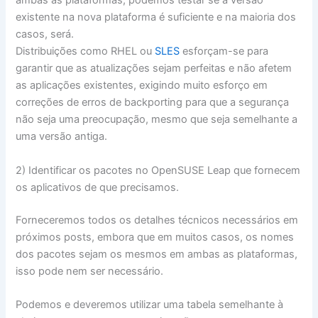
ambas as plataformas, podemos testar se a versão
existente na nova plataforma é suficiente e na maioria dos
casos, será.
Distribuições como RHEL ou
SLES
esforçam-se para
garantir que as atualizações sejam perfeitas e não afetem
as aplicações existentes, exigindo muito esforço em
correções de erros de backporting para que a segurança
não seja uma preocupação, mesmo que seja semelhante a
uma versão antiga.
2) Identificar os pacotes no OpenSUSE Leap que fornecem
os aplicativos de que precisamos.
Forneceremos todos os detalhes técnicos necessários em
próximos posts, embora que em muitos casos, os nomes
dos pacotes sejam os mesmos em ambas as plataformas,
isso pode nem ser necessário.
Podemos e deveremos utilizar uma tabela semelhante à