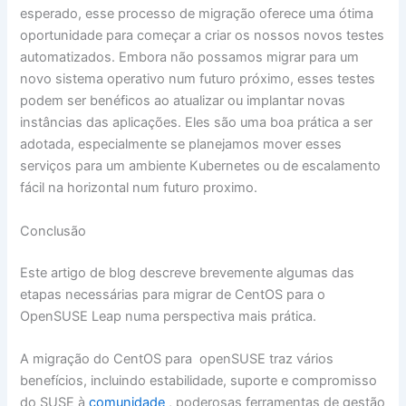
esperado, esse processo de migração oferece uma ótima
oportunidade para começar a criar os nossos novos testes
automatizados. Embora não possamos migrar para um
novo sistema operativo num futuro próximo, esses testes
podem ser benéficos ao atualizar ou implantar novas
instâncias das aplicações. Eles são uma boa prática a ser
adotada, especialmente se planejamos mover esses
serviços para um ambiente Kubernetes ou de escalamento
fácil na horizontal num futuro proximo.
Conclusão
Este artigo de blog descreve brevemente algumas das
etapas necessárias para migrar de CentOS para o
OpenSUSE Leap numa perspectiva mais prática.
A migração do CentOS para openSUSE traz vários
benefícios, incluindo estabilidade, suporte e compromisso
do SUSE à
comunidade
, poderosas ferramentas de gestão