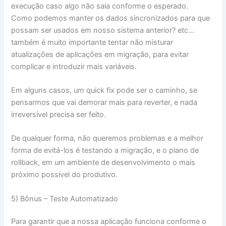
execução caso algo não saia conforme o esperado.
Como podemos manter os dados sincronizados para que
possam ser usados ​​em nosso sistema anterior? etc…
também é muito importante tentar não misturar
atualizações de aplicações em migração, para evitar
complicar e introduzir mais variáveis.
Em alguns casos, um quick fix pode ser o caminho, se
pensarmos que vai demorar mais para reverter, e nada
irreversível precisa ser feito.
De qualquer forma, não queremos problemas e a melhor
forma de evitá-los é testando a migração, e o plano de
rollback, em um ambiente de desenvolvimento o mais
próximo possível do produtivo.
5) Bônus – Teste Automatizado
Para garantir que a nossa aplicação funciona conforme o