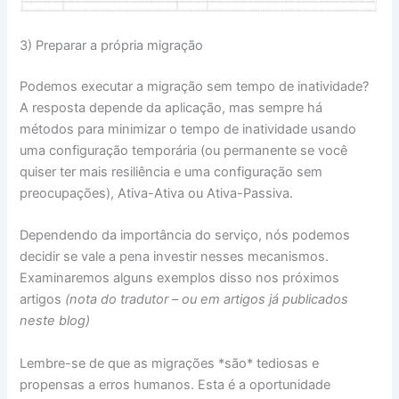
3) Preparar a própria migração
Podemos executar a migração sem tempo de inatividade?
A resposta depende da aplicação, mas sempre há
métodos para minimizar o tempo de inatividade usando
uma configuração temporária (ou permanente se você
quiser ter mais resiliência e uma configuração sem
preocupações), Ativa-Ativa ou Ativa-Passiva.
Dependendo da importância do serviço, nós podemos
decidir se vale a pena investir nesses mecanismos.
Examinaremos alguns exemplos disso nos próximos
artigos
(nota do tradutor – ou em artigos já publicados
neste blog)
Lembre-se de que as migrações *são* tediosas e
propensas a erros humanos. Esta é a oportunidade