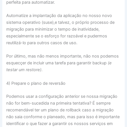
perfeita para automatizar.
Automatize a implantação da aplicação no nosso novo
sistema operativo (suse),e talvez, o próprio processo de
migração para minimizar o tempo de inatividade,
especialmente se o esforço for razoável e pudermos
reutilizá-lo para outros casos de uso.
Por último, mas não menos importante, não nos podemos
esquecçer de incluir uma tarefa para garantir backup
(e
testar um restore)
.
4) Prepare o plano de reversão
Podemos usar a configuração anterior se nossa migração
não for bem-sucedida na primeira tentativa? É sempre
recomendável ter um plano de rollback caso a migração
não saia conforme o planeado, mas para isso é importante
identificar o que fazer a garantir os nossos serviços em