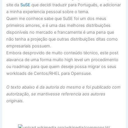
site da
SuSE
que decidi traduzir para Português, e adicionar
a minha experiencia pessoal sobre o tema.
Quem me conhece sabe que SuSE foi um dos meus
primeiros amores, e é uma das melhores distribuições
disponíveis no mercado e francamente é uma pena que
não tenha a projeção que outras distribuições ditas como
empresariais possuem.
Embora desprovido de muito conteúdo técnico, este post
alavanca de uma forma muito high level um procedimento
ou roadmap para que quem deseje possa migrar os seus
workloads de Centos/RHEL para Opensuse.
O texto abaixo é da autoria do mesmo e foi publicado com
autorização, se mantivesse referencia aos autores
originais.