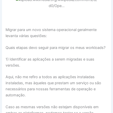
Migrar para um novo sistema operacional geralmente
levanta várias questões:
Quais etapas devo seguir para migrar os meus workloads?
1) Identificar as aplicações a serem migradas e suas
versões.
Aqui, não me refiro a todos as aplicações instaladas
instaladas, mas àqueles que prestam um serviço ou são
necessários para nossas ferramentas de operação e
automação.
Caso as mesmas versões não estejam disponíveis em