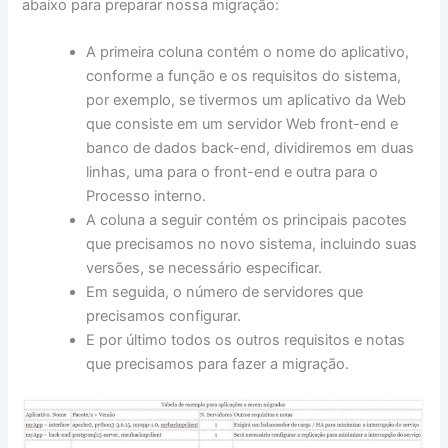
abaixo para preparar nossa migração:
A primeira coluna contém o nome do aplicativo,
conforme a função e os requisitos do sistema,
por exemplo, se tivermos um aplicativo da Web
que consiste em um servidor Web front-end e
banco de dados back-end, dividiremos em duas
linhas, uma para o front-end e outra para o
Processo interno.
A coluna a seguir contém os principais pacotes
que precisamos no novo sistema, incluindo suas
versões, se necessário especificar.
Em seguida, o número de servidores que
precisamos configurar.
E por último todos os outros requisitos e notas
que precisamos para fazer a migração.