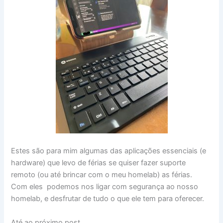
Estes são para mim algumas das aplicações essenciais (e
hardware) que levo de férias se quiser fazer suporte
remoto (ou até brincar com o meu homelab) as férias.
Com eles podemos nos ligar com segurança ao nosso
homelab, e desfrutar de tudo o que ele tem para oferecer.
Até ao próximo post.