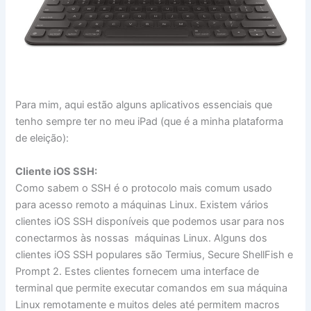
Para mim, aqui estão alguns aplicativos essenciais que
tenho sempre ter no meu iPad (que é a minha plataforma
de eleição):
Cliente iOS SSH:
Como sabem o SSH é o protocolo mais comum usado
para acesso remoto a máquinas Linux. Existem vários
clientes iOS SSH disponíveis que podemos usar para nos
conectarmos às nossas máquinas Linux. Alguns dos
clientes iOS SSH populares são Termius, Secure ShellFish e
Prompt 2. Estes clientes fornecem uma interface de
terminal que permite executar comandos em sua máquina
Linux remotamente e muitos deles até permitem macros