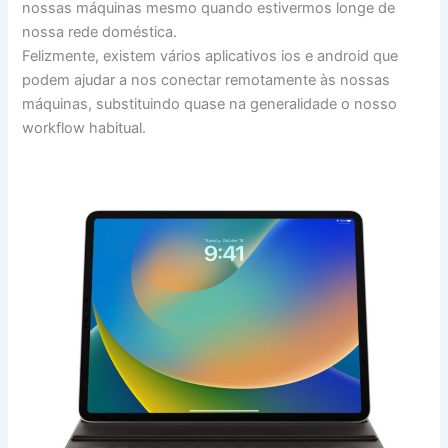
nossas máquinas mesmo quando estivermos longe de
nossa rede doméstica.
Felizmente, existem vários aplicativos ios e android que
podem ajudar a nos conectar remotamente às nossas
máquinas, substituindo quase na generalidade o nosso
workflow habitual.