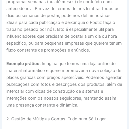
programar semanas (ou até meses) de conteúdo com
antecedência. Em vez de termos de nos lembrar todos os
dias ou semanas de postar, podemos definir horários
ideais para cada publicação e deixar que o Postiz faça o
trabalho pesado por nós. Isto é especialmente útil para
influenciadores que precisam de postar a um dia ou hora
especifico, ou para pequenas empresas que querem ter um
fluxo constante de promoções e anúncios.
Exemplo prático:
Imagina que temos uma loja online de
material informático e querem promover a nova coleção de
placas gráficas com preços apetecíveis. Podemos agendar
publicações com fotos e descrições dos produtos, além de
intercalar com dicas de construção de sistemas e
interações com os nossos seguidores, mantendo assim
uma presença constante e dinâmica.
2. Gestão de Múltiplas Contas: Tudo num Só Lugar