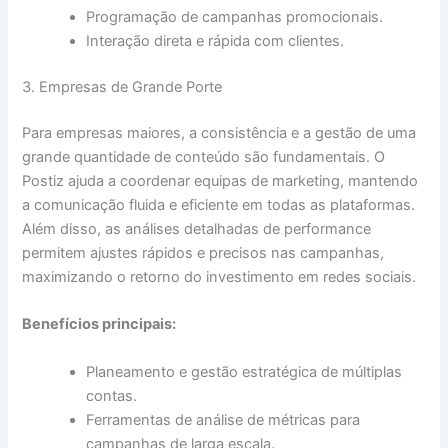
Programação de campanhas promocionais.
Interação direta e rápida com clientes.
3. Empresas de Grande Porte
Para empresas maiores, a consistência e a gestão de uma
grande quantidade de conteúdo são fundamentais. O
Postiz ajuda a coordenar equipas de marketing, mantendo
a comunicação fluida e eficiente em todas as plataformas.
Além disso, as análises detalhadas de performance
permitem ajustes rápidos e precisos nas campanhas,
maximizando o retorno do investimento em redes sociais.
Benefícios principais:
Planeamento e gestão estratégica de múltiplas
contas.
Ferramentas de análise de métricas para
campanhas de larga escala.