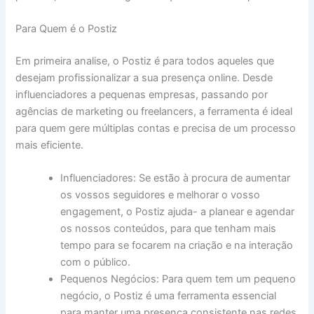
Para Quem é o Postiz
Em primeira analise, o Postiz é para todos aqueles que
desejam profissionalizar a sua presença online. Desde
influenciadores a pequenas empresas, passando por
agências de marketing ou freelancers, a ferramenta é ideal
para quem gere múltiplas contas e precisa de um processo
mais eficiente.
Influenciadores: Se estão à procura de aumentar
os vossos seguidores e melhorar o vosso
engagement, o Postiz ajuda- a planear e agendar
os nossos conteúdos, para que tenham mais
tempo para se focarem na criação e na interação
com o público.
Pequenos Negócios: Para quem tem um pequeno
negócio, o Postiz é uma ferramenta essencial
para manter uma presença consistente nas redes