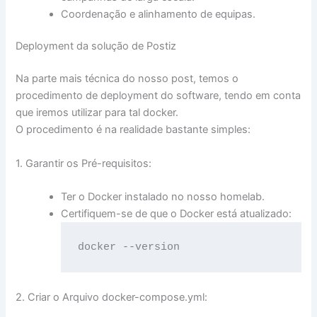
Coordenação e alinhamento de equipas.
Deployment da solução de Postiz
Na parte mais técnica do nosso post, temos o
procedimento de deployment do software, tendo em conta
que iremos utilizar para tal docker.
O procedimento é na realidade bastante simples:
1. Garantir os Pré-requisitos:
Ter o Docker instalado no nosso homelab.
Certifiquem-se de que o Docker está atualizado:
docker --version
2. Criar o Arquivo docker-compose.yml: