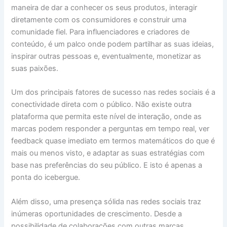
maneira de dar a conhecer os seus produtos, interagir
diretamente com os consumidores e construir uma
comunidade fiel. Para influenciadores e criadores de
conteúdo, é um palco onde podem partilhar as suas ideias,
inspirar outras pessoas e, eventualmente, monetizar as
suas paixões.
Um dos principais fatores de sucesso nas redes sociais é a
conectividade direta com o público. Não existe outra
plataforma que permita este nível de interação, onde as
marcas podem responder a perguntas em tempo real, ver
feedback quase imediato em termos matemáticos do que é
mais ou menos visto, e adaptar as suas estratégias com
base nas preferências do seu público. E isto é apenas a
ponta do icebergue.
Além disso, uma presença sólida nas redes sociais traz
inúmeras oportunidades de crescimento. Desde a
possibilidade de colaborações com outras marcas,