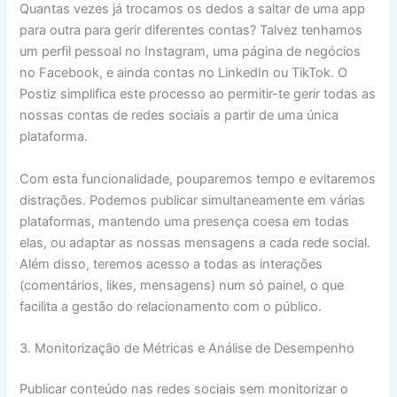
Quantas vezes já trocamos os dedos a saltar de uma app
para outra para gerir diferentes contas? Talvez tenhamos
um perfil pessoal no Instagram, uma página de negócios
no Facebook, e ainda contas no LinkedIn ou TikTok. O
Postiz simplifica este processo ao permitir-te gerir todas as
nossas contas de redes sociais a partir de uma única
plataforma.
Com esta funcionalidade, pouparemos tempo e evitaremos
distrações. Podemos publicar simultaneamente em várias
plataformas, mantendo uma presença coesa em todas
elas, ou adaptar as nossas mensagens a cada rede social.
Além disso, teremos acesso a todas as interações
(comentários, likes, mensagens) num só painel, o que
facilita a gestão do relacionamento com o público.
3. Monitorização de Métricas e Análise de Desempenho
Publicar conteúdo nas redes sociais sem monitorizar o