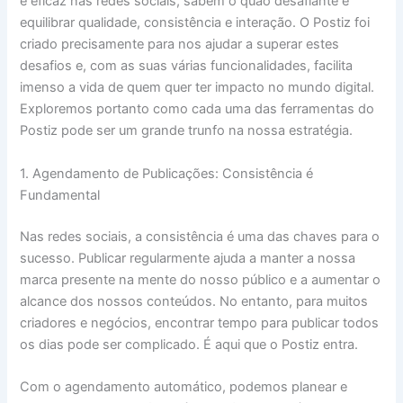
e eficaz nas redes sociais, sabem o quão desafiante é
equilibrar qualidade, consistência e interação. O Postiz foi
criado precisamente para nos ajudar a superar estes
desafios e, com as suas várias funcionalidades, facilita
imenso a vida de quem quer ter impacto no mundo digital.
Exploremos portanto como cada uma das ferramentas do
Postiz pode ser um grande trunfo na nossa estratégia.
1. Agendamento de Publicações: Consistência é
Fundamental
Nas redes sociais, a consistência é uma das chaves para o
sucesso. Publicar regularmente ajuda a manter a nossa
marca presente na mente do nosso público e a aumentar o
alcance dos nossos conteúdos. No entanto, para muitos
criadores e negócios, encontrar tempo para publicar todos
os dias pode ser complicado. É aqui que o Postiz entra.
Com o agendamento automático, podemos planear e