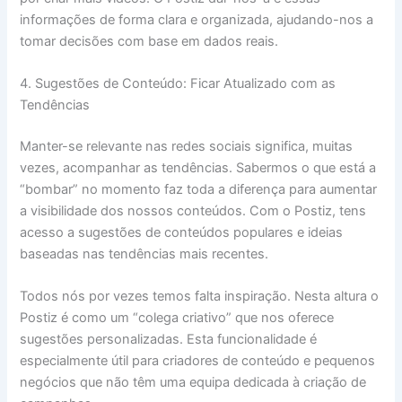
informações de forma clara e organizada, ajudando-nos a
tomar decisões com base em dados reais.
4. Sugestões de Conteúdo: Ficar Atualizado com as
Tendências
Manter-se relevante nas redes sociais significa, muitas
vezes, acompanhar as tendências. Sabermos o que está a
“bombar” no momento faz toda a diferença para aumentar
a visibilidade dos nossos conteúdos. Com o Postiz, tens
acesso a sugestões de conteúdos populares e ideias
baseadas nas tendências mais recentes.
Todos nós por vezes temos falta inspiração. Nesta altura o
Postiz é como um “colega criativo” que nos oferece
sugestões personalizadas. Esta funcionalidade é
especialmente útil para criadores de conteúdo e pequenos
negócios que não têm uma equipa dedicada à criação de