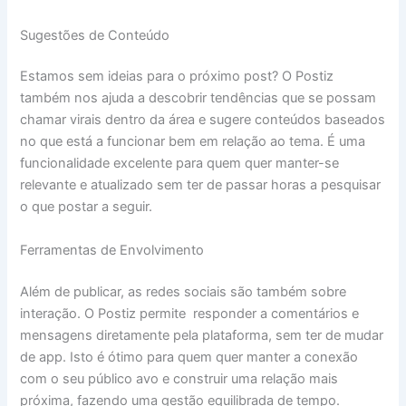
Sugestões de Conteúdo
Estamos sem ideias para o próximo post? O Postiz
também nos ajuda a descobrir tendências que se possam
chamar virais dentro da área e sugere conteúdos baseados
no que está a funcionar bem em relação ao tema. É uma
funcionalidade excelente para quem quer manter-se
relevante e atualizado sem ter de passar horas a pesquisar
o que postar a seguir.
Ferramentas de Envolvimento
Além de publicar, as redes sociais são também sobre
interação. O Postiz permite responder a comentários e
mensagens diretamente pela plataforma, sem ter de mudar
de app. Isto é ótimo para quem quer manter a conexão
com o seu público avo e construir uma relação mais
próxima, fazendo uma gestão equilibrada de tempo.