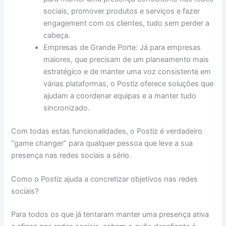
sociais, promover produtos e serviços e fazer
engagement com os clientes, tudo sem perder a
cabeça.
Empresas de Grande Porte: Já para empresas
maiores, que precisam de um planeamento mais
estratégico e de manter uma voz consistente em
várias plataformas, o Postiz oferece soluções que
ajudam a coordenar equipas e a manter tudo
sincronizado.
Com todas estas funcionalidades, o Postiz é verdadeiro
“game changer” para qualquer pessoa que leve a sua
presença nas redes sociais a sério.
Como o Postiz ajuda a concretizar objetivos nas redes
sociais?
Para todos os que já tentaram manter uma presença ativa