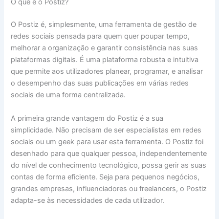
O que é o Postiz?
O Postiz é, simplesmente, uma ferramenta de gestão de
redes sociais pensada para quem quer poupar tempo,
melhorar a organização e garantir consistência nas suas
plataformas digitais. É uma plataforma robusta e intuitiva
que permite aos utilizadores planear, programar, e analisar
o desempenho das suas publicações em várias redes
sociais de uma forma centralizada.
A primeira grande vantagem do Postiz é a sua
simplicidade. Não precisam de ser especialistas em redes
sociais ou um geek para usar esta ferramenta. O Postiz foi
desenhado para que qualquer pessoa, independentemente
do nível de conhecimento tecnológico, possa gerir as suas
contas de forma eficiente. Seja para pequenos negócios,
grandes empresas, influenciadores ou freelancers, o Postiz
adapta-se às necessidades de cada utilizador.