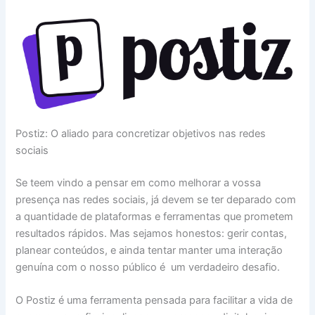
Postiz: O aliado para concretizar objetivos nas redes
sociais
Se teem vindo a pensar em como melhorar a vossa
presença nas redes sociais, já devem se ter deparado com
a quantidade de plataformas e ferramentas que prometem
resultados rápidos. Mas sejamos honestos: gerir contas,
planear conteúdos, e ainda tentar manter uma interação
genuína com o nosso público é um verdadeiro desafio.
O Postiz é uma ferramenta pensada para facilitar a vida de