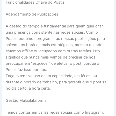
Funcionalidades Chave do Postiz
Agendamento de Publicações
A gestão do tempo é fundamental para quem quer criar
uma presença consistente nas redes sociais. Com o
Postiz, podemos programar as nossas publicações para
saírem nos horários mais estratégicos, mesmo quando
estamos offline ou ocupados com outras tarefas. Isto
significa que nunca mais vamos de precisar de nos
preocupar em “esquecer” de efetuar o post, porque o
Postiz faz isso por nós.
Faço extensivo uso desta capacidade, em férias, ou
durante o horário de trabalho, para garantir que o post sai
no dia certo, a hora certa.
Gestão Multiplataforma
Temos contas em várias redes sociais como Instagram,