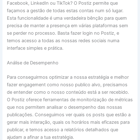
Facebook, LinkedIn ou TikTok? O Postiz permite que
façamos a gestão de todas estas contas num só lugar.
Esta funcionalidade é uma verdadeira bênção para quem
precisa de manter a presença em várias plataformas sem
se perder no processo. Basta fazer login no Postiz, e
temos acesso a todas as nossas redes sociais numa
interface simples e prática.
Análise de Desempenho
Para conseguirmos optimizar a nossa estratégia e melhor
fazer engagement como nosso publico alvo, precisamos
de entender como o nosso conteúdo está a ser recebido.
O Postiz oferece ferramentas de monitorização de métricas
que nos permitem analisar o desempenho das nossas
publicações. Conseguimos ver quais os posts que estão a
gerar mais interação, quais os horários mais eficazes para
publicar, e temos acesso a relatórios detalhados que
ajudam a afinar a tua estratégia.