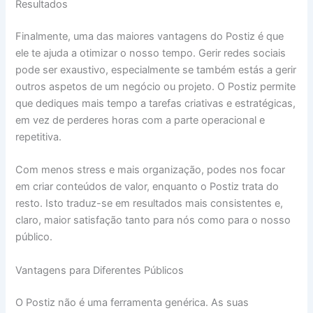
Resultados
Finalmente, uma das maiores vantagens do Postiz é que
ele te ajuda a otimizar o nosso tempo. Gerir redes sociais
pode ser exaustivo, especialmente se também estás a gerir
outros aspetos de um negócio ou projeto. O Postiz permite
que dediques mais tempo a tarefas criativas e estratégicas,
em vez de perderes horas com a parte operacional e
repetitiva.
Com menos stress e mais organização, podes nos focar
em criar conteúdos de valor, enquanto o Postiz trata do
resto. Isto traduz-se em resultados mais consistentes e,
claro, maior satisfação tanto para nós como para o nosso
público.
Vantagens para Diferentes Públicos
O Postiz não é uma ferramenta genérica. As suas