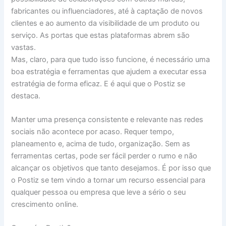
fabricantes ou influenciadores, até à captação de novos
clientes e ao aumento da visibilidade de um produto ou
serviço. As portas que estas plataformas abrem são
vastas.
Mas, claro, para que tudo isso funcione, é necessário uma
boa estratégia e ferramentas que ajudem a executar essa
estratégia de forma eficaz. E é aqui que o Postiz se
destaca.
Manter uma presença consistente e relevante nas redes
sociais não acontece por acaso. Requer tempo,
planeamento e, acima de tudo, organização. Sem as
ferramentas certas, pode ser fácil perder o rumo e não
alcançar os objetivos que tanto desejamos. É por isso que
o Postiz se tem vindo a tornar um recurso essencial para
qualquer pessoa ou empresa que leve a sério o seu
crescimento online.