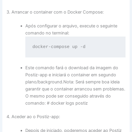
3. Arrancar o container com o Docker Compose:
Após configurar o arquivo, execute o seguinte
comando no terminal:
docker-compose up -d
Este comando fará o download da imagem do
Postiz-app e iniciará o container em segundo
plano/background.Nota: Será sempre boa ideia
garantir que o container arrancou sem problemas.
O mesmo pode ser conseguido através do
comando: # docker logs postiz
4. Aceder ao o Postiz-app:
Depois de iniciado, poderemos aceder ao Postiz