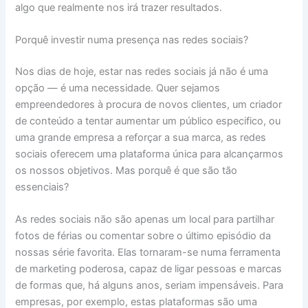
algo que realmente nos irá trazer resultados.
Porquê investir numa presença nas redes sociais?
Nos dias de hoje, estar nas redes sociais já não é uma
opção — é uma necessidade. Quer sejamos
empreendedores à procura de novos clientes, um criador
de conteúdo a tentar aumentar um público especifico, ou
uma grande empresa a reforçar a sua marca, as redes
sociais oferecem uma plataforma única para alcançarmos
os nossos objetivos. Mas porquê é que são tão
essenciais?
As redes sociais não são apenas um local para partilhar
fotos de férias ou comentar sobre o último episódio da
nossas série favorita. Elas tornaram-se numa ferramenta
de marketing poderosa, capaz de ligar pessoas e marcas
de formas que, há alguns anos, seriam impensáveis. Para
empresas, por exemplo, estas plataformas são uma