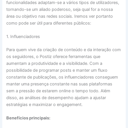
funcionalidades adaptam-se a vários tipos de utilizadores,
tornando-se um aliado poderoso, seja qual for a nossa
área ou objetivo nas redes sociais. Iremos ver portanto
como pode ser útil para diferentes públicos:
1. Influenciadores
Para quem vive da criação de conteúdo e da interação com
os seguidores, o Postiz oferece ferramentas que
aumentam a produtividade e a visibilidade. Com a
possibilidade de programar posts e manter um fluxo
constante de publicações, os influenciadores conseguem
manter uma presença constante nas suas plataformas
sem a pressão de estarem online o tempo todo. Além
disso, as análises de desempenho ajudam a ajustar
estratégias e maximizar o engagement.
Benefícios principais: