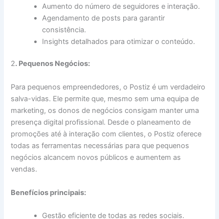
Aumento do número de seguidores e interação.
Agendamento de posts para garantir
consistência.
Insights detalhados para otimizar o conteúdo.
2
. Pequenos Negócios:
Para pequenos empreendedores, o Postiz é um verdadeiro
salva-vidas. Ele permite que, mesmo sem uma equipa de
marketing, os donos de negócios consigam manter uma
presença digital profissional. Desde o planeamento de
promoções até à interação com clientes, o Postiz oferece
todas as ferramentas necessárias para que pequenos
negócios alcancem novos públicos e aumentem as
vendas.
Benefícios principais:
Gestão eficiente de todas as redes sociais.