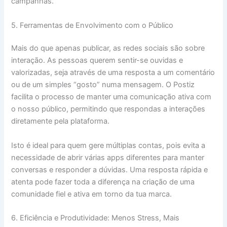
campanhas.
5. Ferramentas de Envolvimento com o Público
Mais do que apenas publicar, as redes sociais são sobre
interação. As pessoas querem sentir-se ouvidas e
valorizadas, seja através de uma resposta a um comentário
ou de um simples “gosto” numa mensagem. O Postiz
facilita o processo de manter uma comunicação ativa com
o nosso público, permitindo que respondas a interações
diretamente pela plataforma.
Isto é ideal para quem gere múltiplas contas, pois evita a
necessidade de abrir várias apps diferentes para manter
conversas e responder a dúvidas. Uma resposta rápida e
atenta pode fazer toda a diferença na criação de uma
comunidade fiel e ativa em torno da tua marca.
6. Eficiência e Produtividade: Menos Stress, Mais