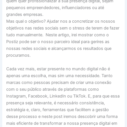
quem quer profissionalizar a sua presença digital, sejam
pequenos empreendedores, influenciadores ou até
grandes empresas.
Mas qual o objetivo? Ajudar nos a concretizar os nossos
objetivos nas redes sociais sem o stress de terem de fazer
tudo manualmente. Neste artigo, irei mostrar como o
Postiz pode ser o nosso parceiro ideal para gerires as
nossas redes sociais e alcançarmos os resultados que
procuramos.
Cada vez mais, estar presente no mundo digital não é
apenas uma escolha, mas sim uma necessidade. Tanto
marcas como pessoas precisam de criar uma conexão
com o seu público através de plataformas como
Instagram, Facebook, LinkedIn ou TikTok. E, para que essa
presença seja relevante, é necessário consistência,
estratégia e, claro, ferramentas que facilitem a gestão
desse processo e neste post iremos descobrir uma forma
mais eficiente de transformar a nossa presença digital em