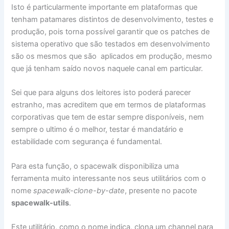
Isto é particularmente importante em plataformas que
tenham patamares distintos de desenvolvimento, testes e
produção, pois torna possível garantir que os patches de
sistema operativo que são testados em desenvolvimento
são os mesmos que são aplicados em produção, mesmo
que já tenham saído novos naquele canal em particular.
Sei que para alguns dos leitores isto poderá parecer
estranho, mas acreditem que em termos de plataformas
corporativas que tem de estar sempre disponíveis, nem
sempre o ultimo é o melhor, testar é mandatário e
estabilidade com segurança é fundamental.
Para esta função, o spacewalk disponibiliza uma
ferramenta muito interessante nos seus utilitários com o
nome
spacewalk-clone-by-date
, presente no pacote
spacewalk-utils
.
Este utilitário, como o nome indica, clona um channel para