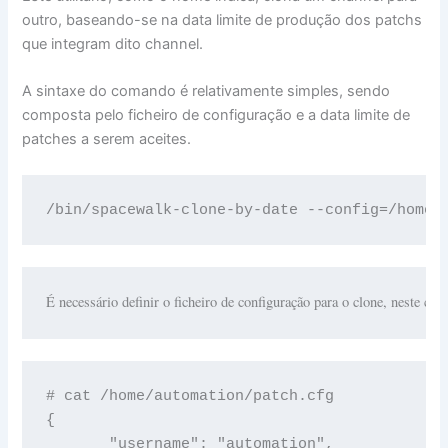
outro, baseando-se na data limite de produção dos patchs
que integram dito channel.
A sintaxe do comando é relativamente simples, sendo
composta pelo ficheiro de configuração e a data limite de
patches a serem aceites.
/bin/spacewalk-clone-by-date --config=/home/
É necessário definir o ficheiro de configuração para o clone, neste caso
# cat /home/automation/patch.cfg

{

       "username": "automation",
