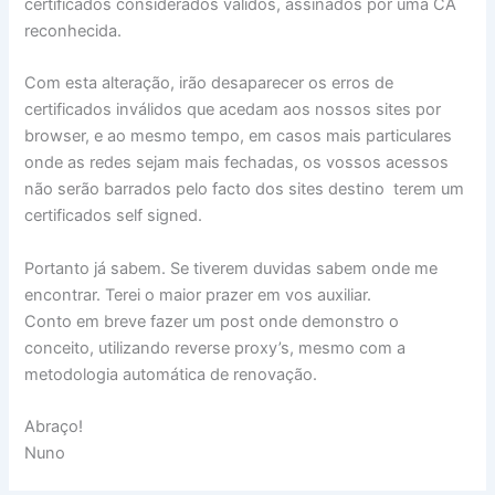
certificados considerados válidos, assinados por uma CA
reconhecida.
Com esta alteração, irão desaparecer os erros de
certificados inválidos que acedam aos nossos sites por
browser, e ao mesmo tempo, em casos mais particulares
onde as redes sejam mais fechadas, os vossos acessos
não serão barrados pelo facto dos sites destino terem um
certificados self signed.
Portanto já sabem. Se tiverem duvidas sabem onde me
encontrar. Terei o maior prazer em vos auxiliar.
Conto em breve fazer um post onde demonstro o
conceito, utilizando reverse proxy’s, mesmo com a
metodologia automática de renovação.
Abraço!
Nuno