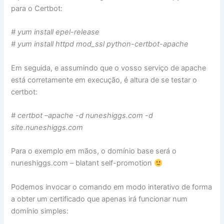
para o Certbot:
# yum install epel-release
# yum install httpd mod_ssl python-certbot-apache
Em seguida, e assumindo que o vosso serviço de apache
está corretamente em execução, é altura de se testar o
certbot:
# certbot –apache -d nuneshiggs.com -d
site.nuneshiggs.com
Para o exemplo em mãos, o domínio base será o
nuneshiggs.com – blatant self-promotion
Podemos invocar o comando em modo interativo de forma
a obter um certificado que apenas irá funcionar num
domínio simples: