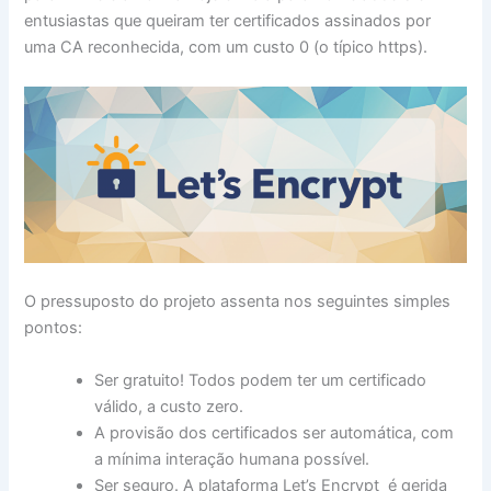
entusiastas que queiram ter certificados assinados por
uma CA reconhecida, com um custo 0 (o típico https).
O pressuposto do projeto assenta nos seguintes simples
pontos:
Ser gratuito! Todos podem ter um certificado
válido, a custo zero.
A provisão dos certificados ser automática, com
a mínima interação humana possível.
Ser seguro. A plataforma Let’s Encrypt é gerida