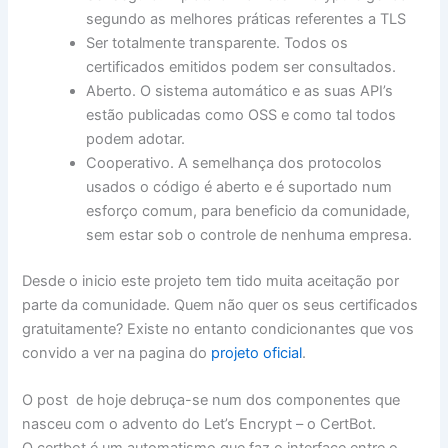
segundo as melhores práticas referentes a TLS
Ser totalmente transparente. Todos os
certificados emitidos podem ser consultados.
Aberto. O sistema automático e as suas API’s
estão publicadas como OSS e como tal todos
podem adotar.
Cooperativo. A semelhança dos protocolos
usados o código é aberto e é suportado num
esforço comum, para beneficio da comunidade,
sem estar sob o controle de nenhuma empresa.
Desde o inicio este projeto tem tido muita aceitação por
parte da comunidade. Quem não quer os seus certificados
gratuitamente? Existe no entanto condicionantes que vos
convido a ver na pagina do
projeto oficial
.
O post de hoje debruça-se num dos componentes que
nasceu com o advento do Let’s Encrypt – o CertBot.