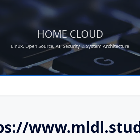
HOME CLOUD
Linux, Open Source, AI, Security & System Architecture
ps://www.mldl.stud