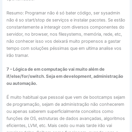
Resumo: Programar não é só bater código, ser sysadmin
não é so start/stop de serviços e instalar pacotes. Se estão
constantemente a interagir com diversos componentes do
servidor, no browser, nos filesystems, memória, rede, etc,
não conhecer isso vos deixará muito propensos a gastar
tempo com soluções péssimas que em ultima analise vos
irão tramar.
7 – Lógica de em computação vai muito além de
if/else/for/switch. Seja em development, administração
ou automação.
É muito habitual que pessoal que vem de bootcamps sejam
de programação, sejam de administração não conhecerem
ou apenas saberem superficialmente conceitos como
funções de OS, estruturas de dados avançadas, algoritmos
eficientes, LVM, etc. Mais cedo ou mais tarde irão vai