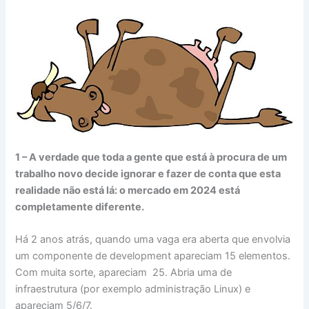
1 – A verdade que toda a gente que está à procura de um
trabalho novo decide ignorar e fazer de conta que esta
realidade não está lá: o mercado em 2024 está
completamente diferente.
Há 2 anos atrás, quando uma vaga era aberta que envolvia
um componente de development apareciam 15 elementos.
Com muita sorte, apareciam 25. Abria uma de
infraestrutura (por exemplo administração Linux) e
apareciam 5/6/7.