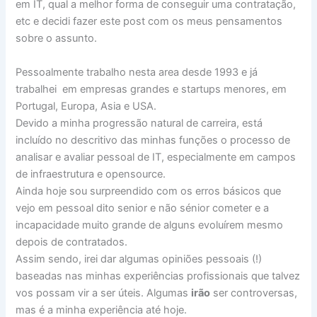
em IT, qual a melhor forma de conseguir uma contratação,
etc e decidi fazer este post com os meus pensamentos
sobre o assunto.
Pessoalmente trabalho nesta area desde 1993 e já
trabalhei em empresas grandes e startups menores, em
Portugal, Europa, Asia e USA.
Devido a minha progressão natural de carreira, está
incluído no descritivo das minhas funções o processo de
analisar e avaliar pessoal de IT, especialmente em campos
de infraestrutura e opensource.
Ainda hoje sou surpreendido com os erros básicos que
vejo em pessoal dito senior e não sénior cometer e a
incapacidade muito grande de alguns evoluírem mesmo
depois de contratados.
Assim sendo, irei dar algumas opiniões pessoais (!)
baseadas nas minhas experiências profissionais que talvez
vos possam vir a ser úteis. Algumas
irão
ser controversas,
mas é a minha experiência até hoje.